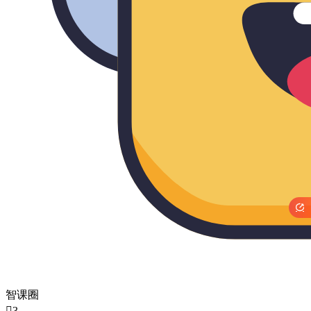

智课圈

3