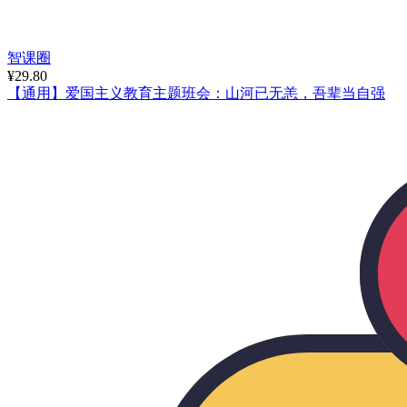
智课圈
¥29.80
【通用】爱国主义教育主题班会：山河已无恙，吾辈当自强